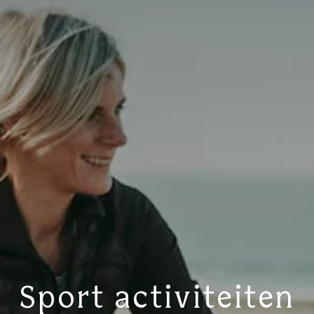
Sport activiteiten