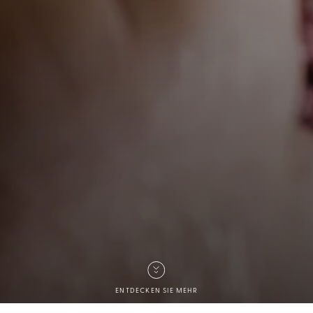
ENTDECKEN SIE MEHR