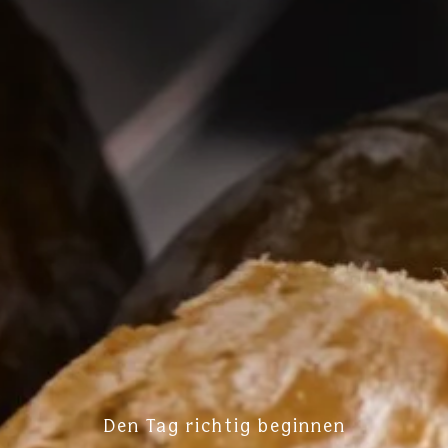
Den Tag richtig beginnen