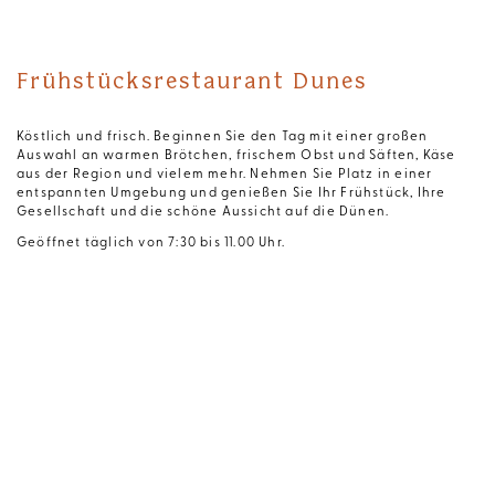
Frühstücksrestaurant Dunes
Köstlich und frisch. Beginnen Sie den Tag mit einer großen
Auswahl an warmen Brötchen, frischem Obst und Säften, Käse
aus der Region und vielem mehr. Nehmen Sie Platz in einer
entspannten Umgebung und genießen Sie Ihr Frühstück, Ihre
Gesellschaft und die schöne Aussicht auf die Dünen.
Geöffnet täglich von 7:30 bis 11.00 Uhr.