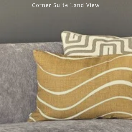
Corner Suite Land View